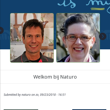
ervaringsgerichte methoden.
Welkom bij Naturo
Submitted by
naturo
on
zo, 09/23/2018 - 16:51